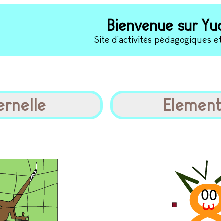
Bienvenue sur Yuc
Site d'activités pédagogiques e
ernelle
Element