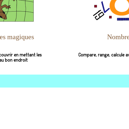
es magiques
Nombre
ouvrir en mettant les
Compare, range, calcule 
au bon endroit