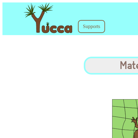
Supports
Mat